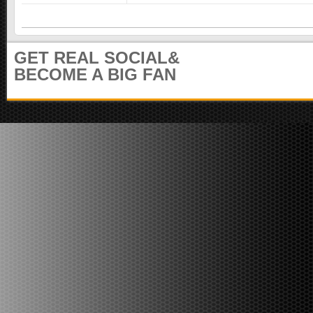
GET REAL SOCIAL&
BECOME A BIG FAN