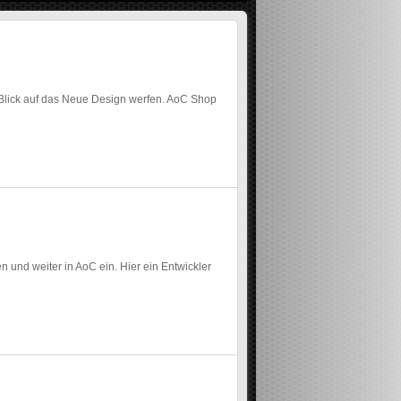
n Blick auf das Neue Design werfen. AoC Shop
n und weiter in AoC ein. Hier ein Entwickler